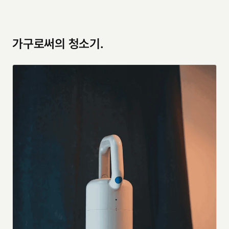
가구로써의 청소기.