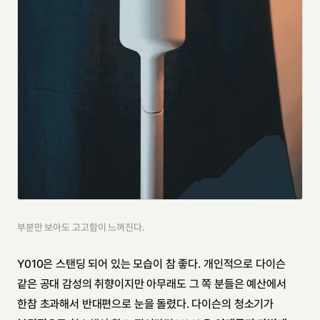
부분만 보아도 고고함이 느껴진다.
Y010은 스탠딩 되어 있는 모습이 참 좋다. 개인적으로 다이슨 
같은 공대 감성의 취향이지만 아무래도 그 쪽 분들은 예산에서 
한참 초과해서 반대편으로 눈을 돌렸다. 다이슨의 청소기가 